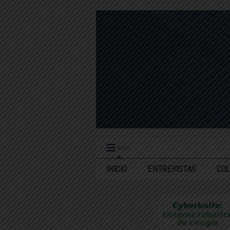
MENU
INICIO
ENTREVISTAS
CO