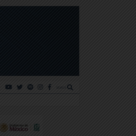
SEARCH