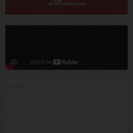
Podcast