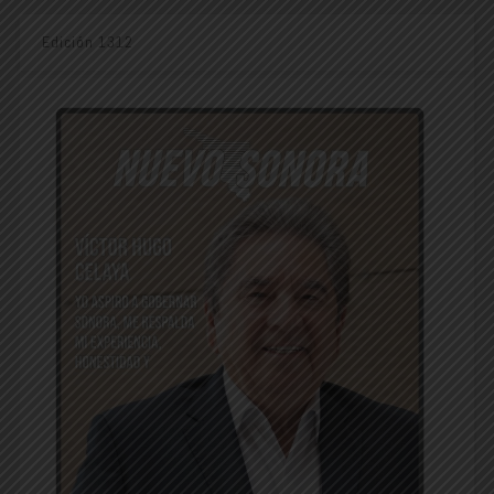
Edición 1312