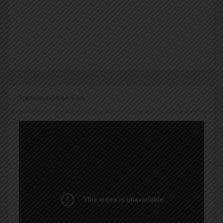
Transmisión en Vivo