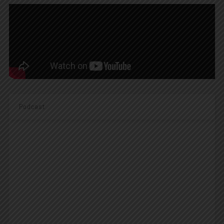
Podcast