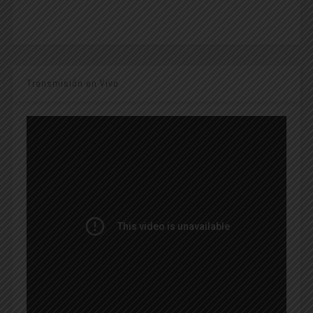
Transmisión en Vivo