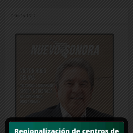
Edición 1312