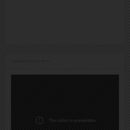
Transmisión en Vivo