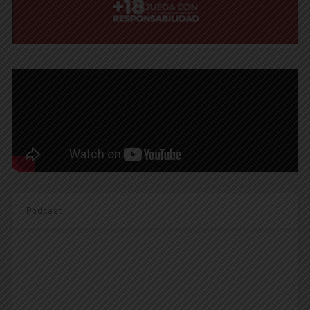
Podcast