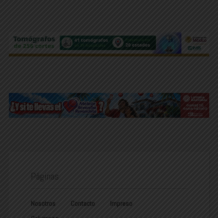
Páginas
Nosotros
Contacto
Impreso