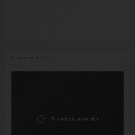
Transmisión en Vivo