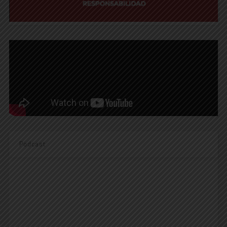
Podcast