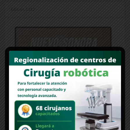
Edición 1312