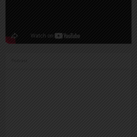
Podcast