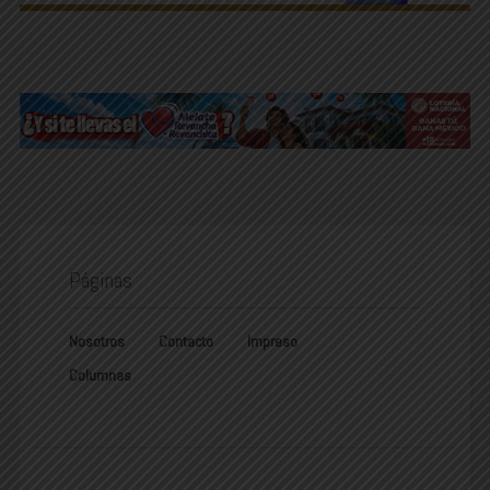
Páginas
Nosotros
Contacto
Impreso
Columnas