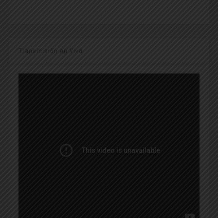
Transmisión en Vivo