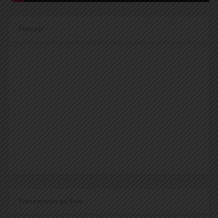
Podcast
Transmisión en Vivo