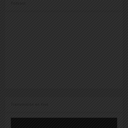
Podcast
Transmisión en Vivo