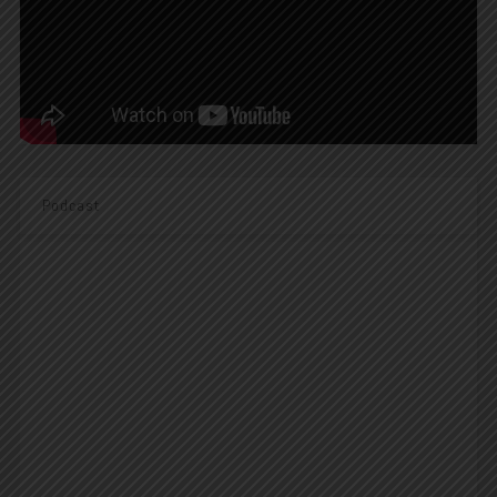
Podcast