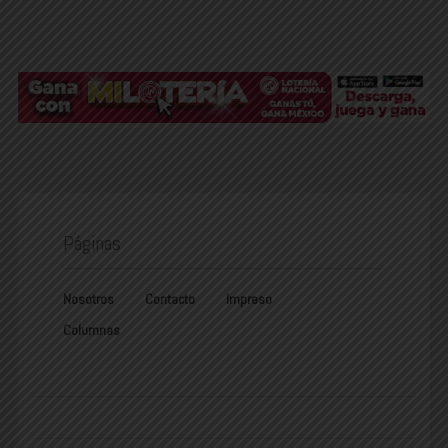
Páginas
Nosotros
Contacto
Impreso
Columnas