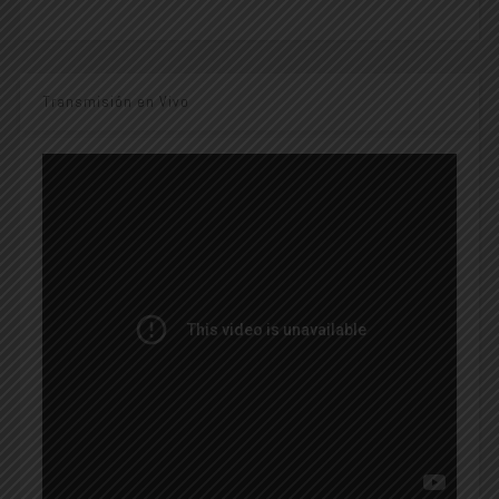
Transmisión en Vivo