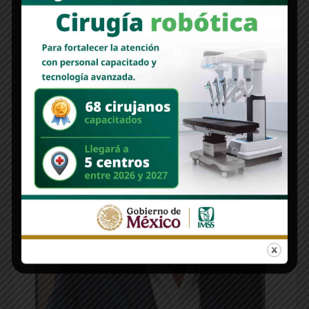
Edición 1312