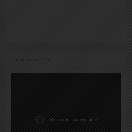
Transmisión en Vivo