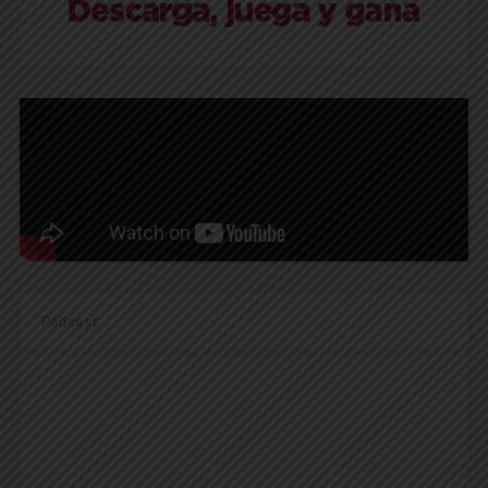
Podcast