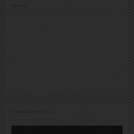
Podcast
Transmisión en Vivo