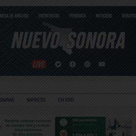
LUMNAS
IMPRESO
EN VIVO