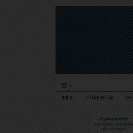
MENU
INICIO
ENTREVISTAS
CO