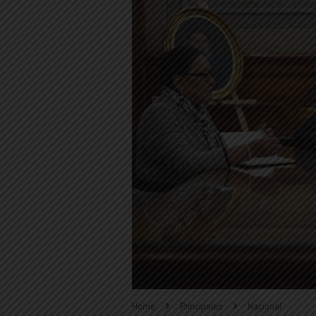
Home
Principales
Nacional