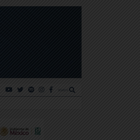
SEARCH