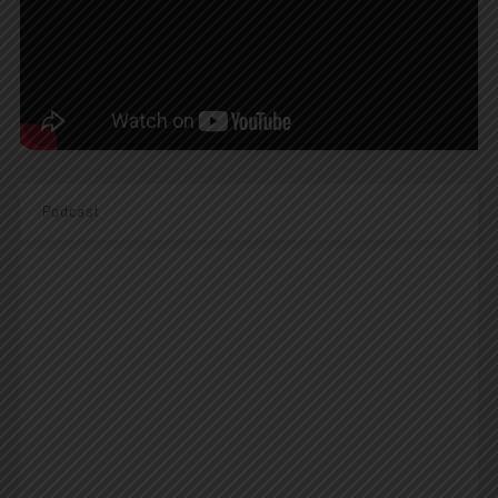
Podcast