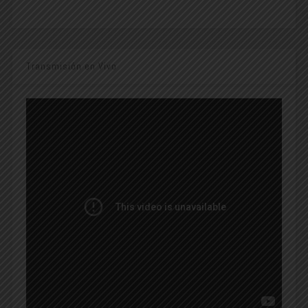
Transmisión en Vivo