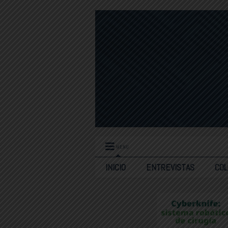
MENU
INICIO
ENTREVISTAS
CO