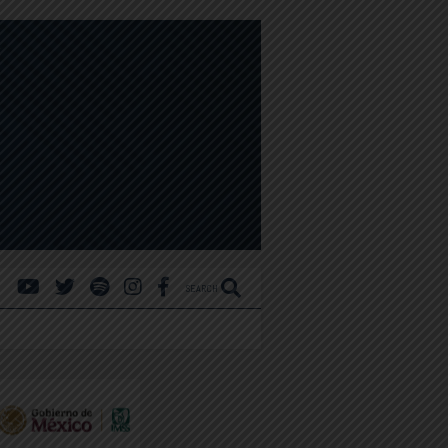
SEARCH