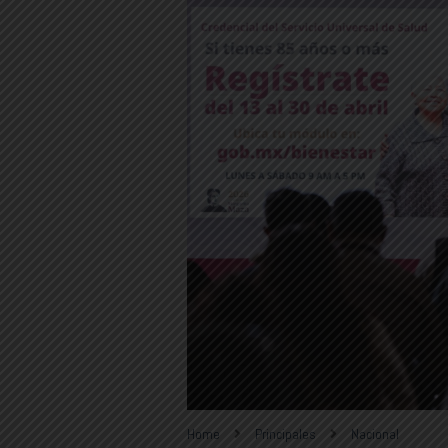
Home
Principales
Nacional