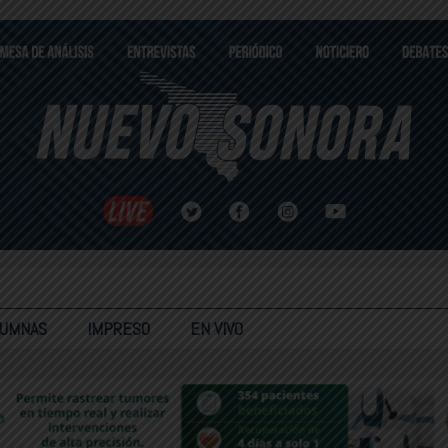
LUMNAS
IMPRESO
EN VIVO