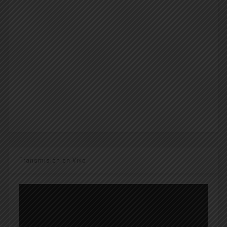
Transmisión en Vivo