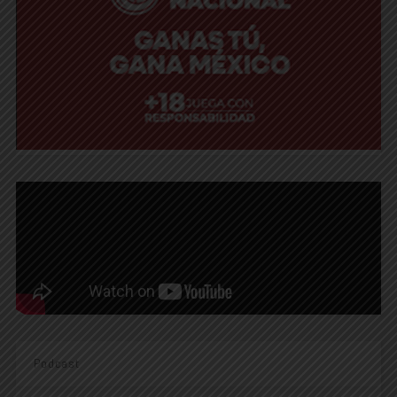
Podcast