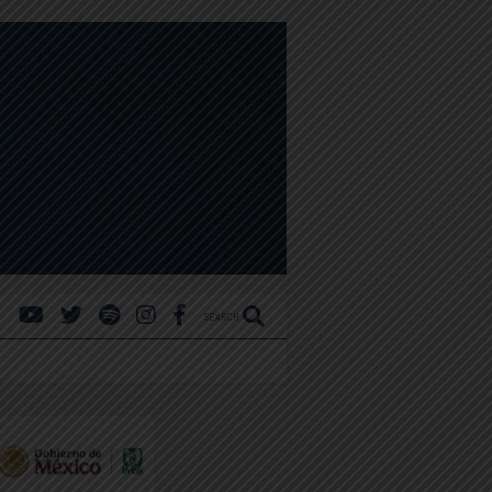
SEARCH