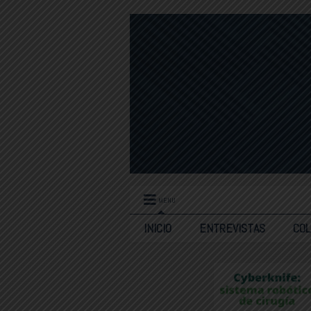
MENU
INICIO
ENTREVISTAS
CO