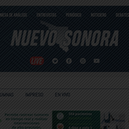
LUMNAS
IMPRESO
EN VIVO