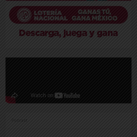
Podcast