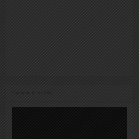
Transmisión en Vivo