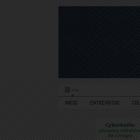
MENU
INICIO
ENTREVISTAS
CO