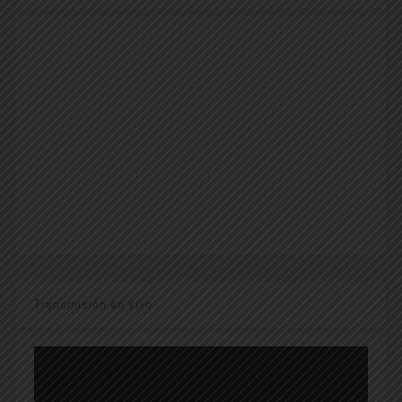
Transmisión en Vivo