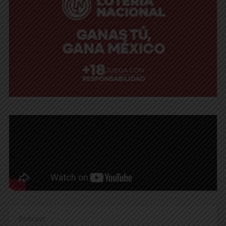
Podcast