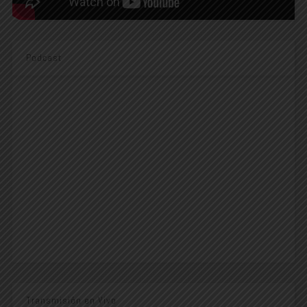
Podcast
Transmisión en Vivo