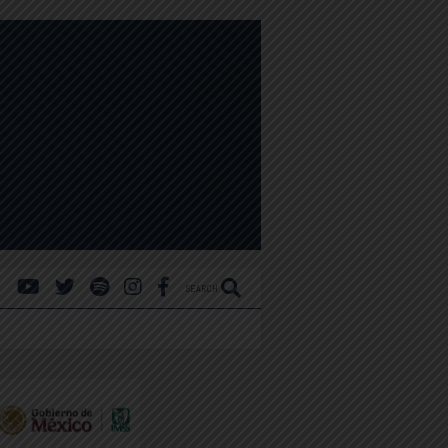
SEARCH