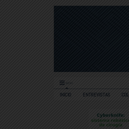
MENU
INICIO
ENTREVISTAS
CO