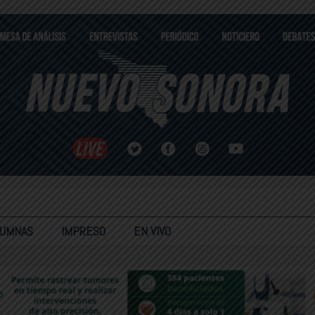
LUMNAS
IMPRESO
EN VIVO