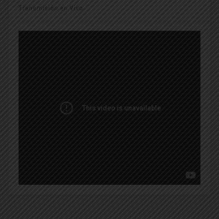
Transmisión en Vivo