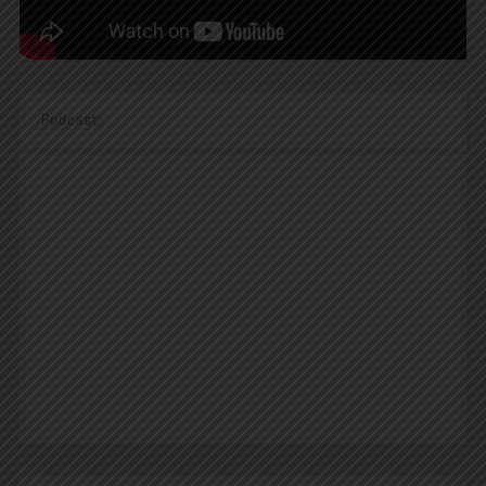
Podcast