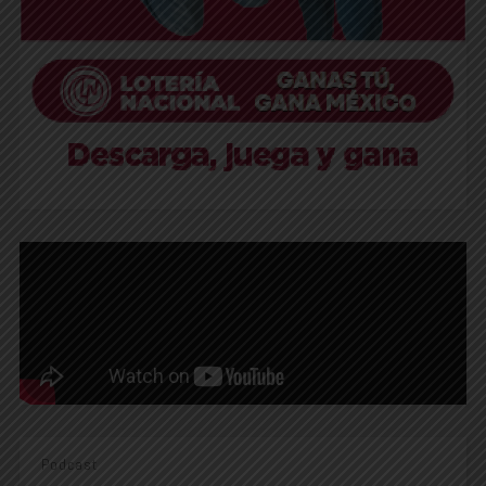
Podcast