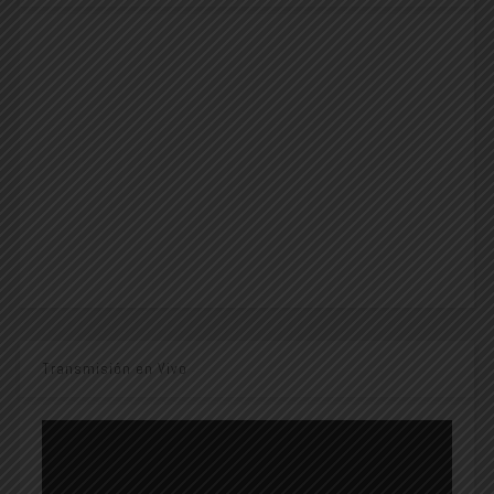
Transmisión en Vivo