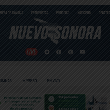
LUMNAS
IMPRESO
EN VIVO