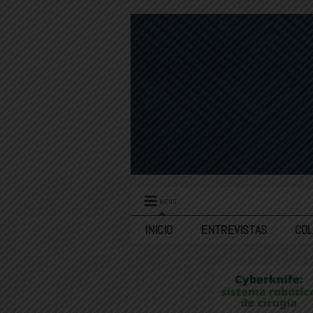
MENU
INICIO
ENTREVISTAS
CO