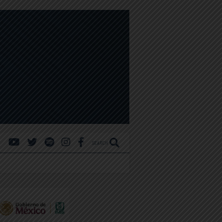
SEARCH