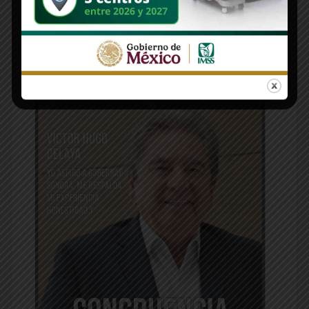
Edición 1312