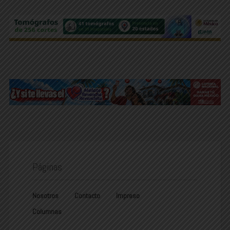
Páginas
Nosotros
Contacto
Impreso
Columnas