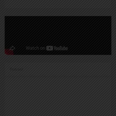
Podcast