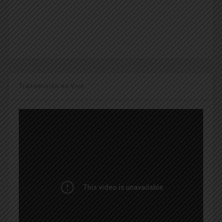
Transmisión en Vivo