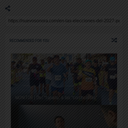
RECOMMENDED FOR YOU
MONITOR | Del “tapado” a las “corcholatas”