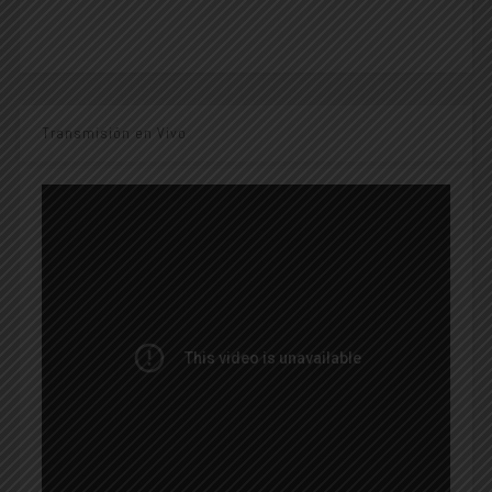
Transmisión en Vivo