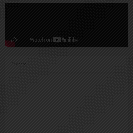
Podcast