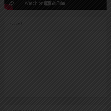
Podcast