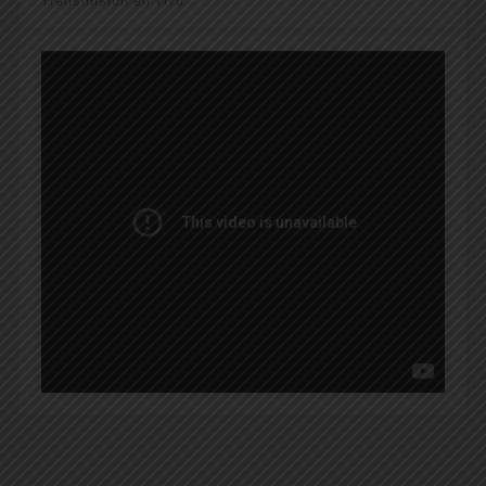
Transmisión en Vivo