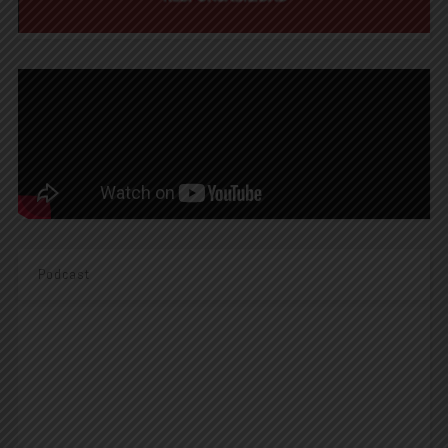
Podcast