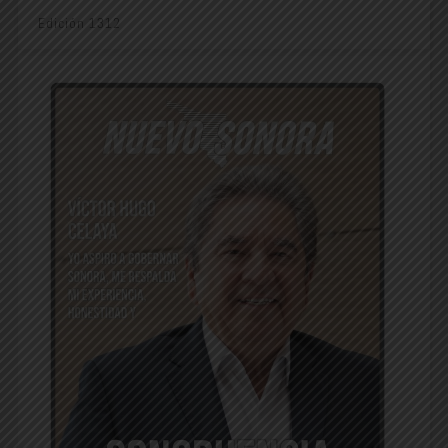
Edición 1312