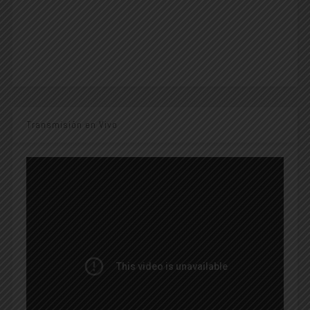
Transmisión en Vivo