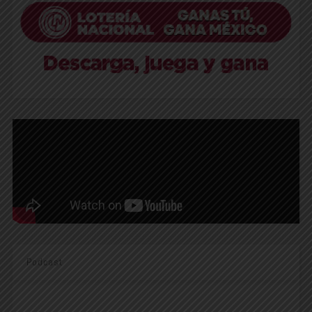
Podcast