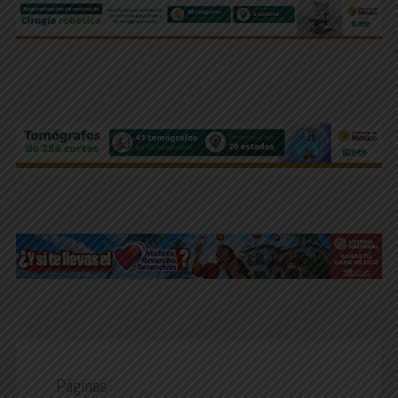
Páginas