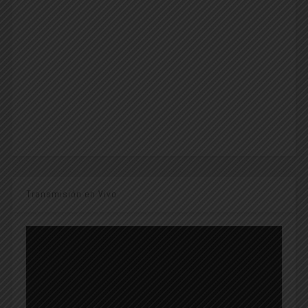
Transmisión en Vivo