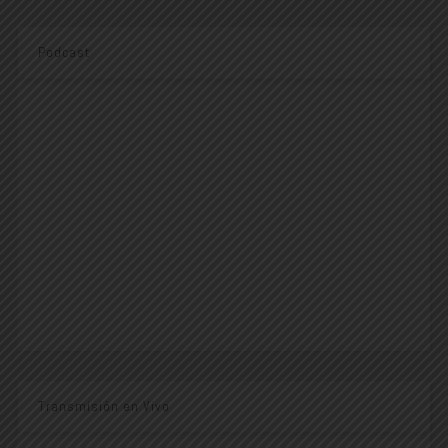
Podcast
Transmisión en Vivo