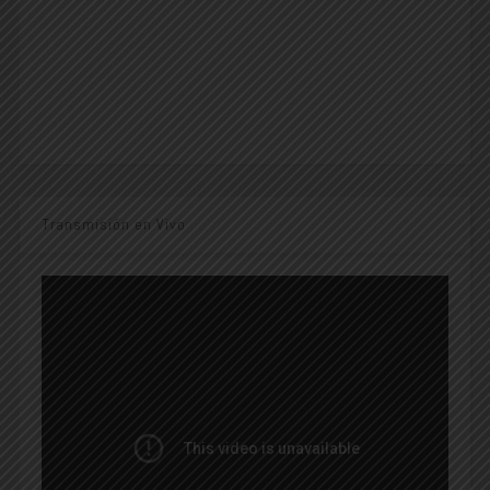
Transmisión en Vivo