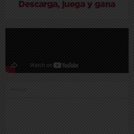
Podcast