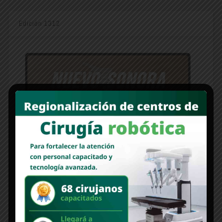
Edición 1312