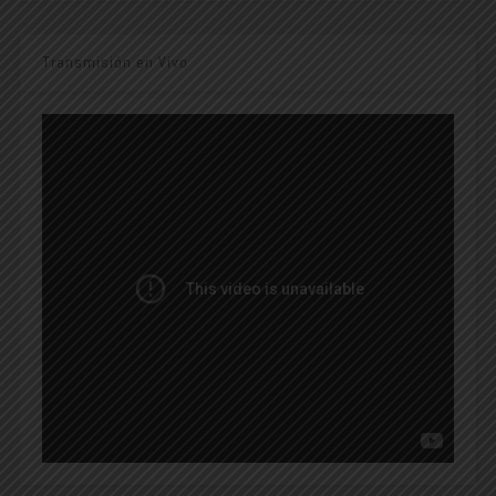
Transmisión en Vivo