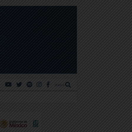
SEARCH