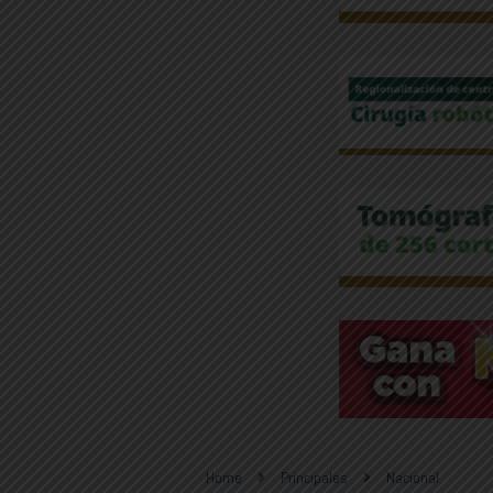
Home
Principales
Nacional