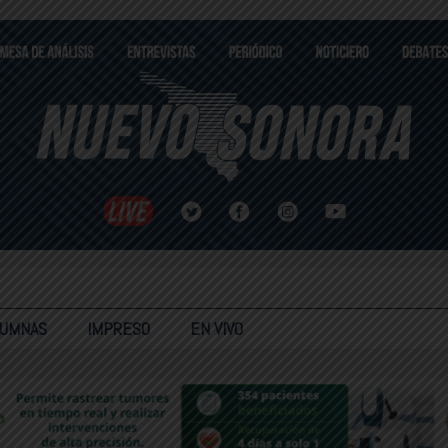
LUMNAS
IMPRESO
EN VIVO