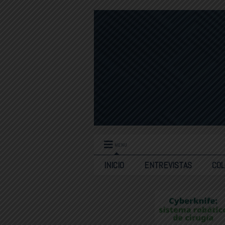
MENU
INICIO
ENTREVISTAS
CO