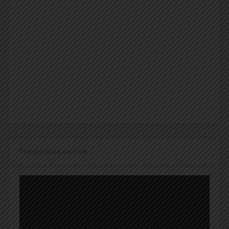
Transmisión en Vivo