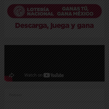
Podcast