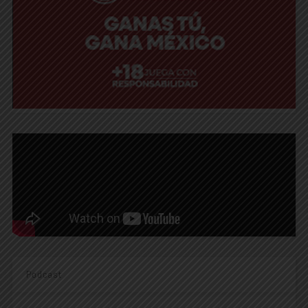
Podcast