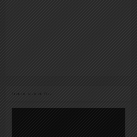
Transmisión en Vivo