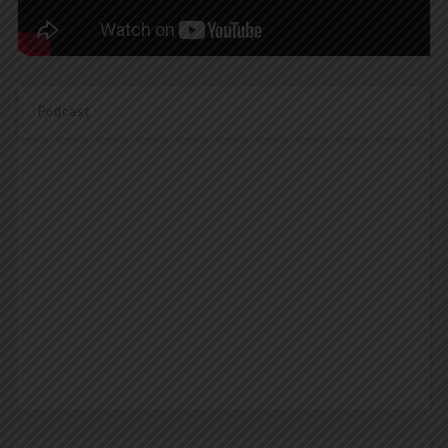
Podcast