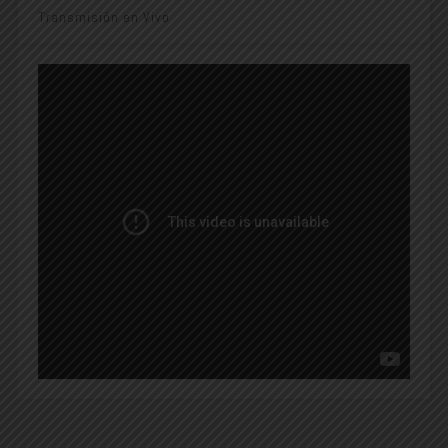
Transmisión en Vivo