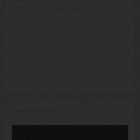
Transmisión en Vivo