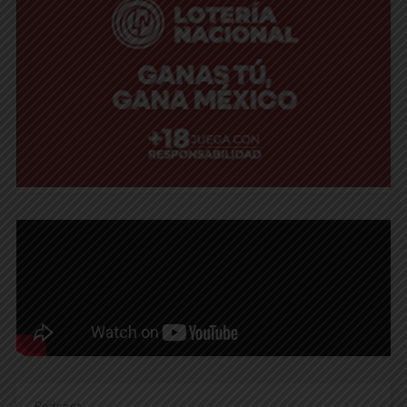
Podcast