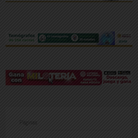
Páginas