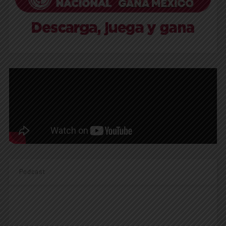
Podcast