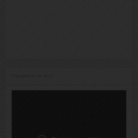
Transmisión en Vivo