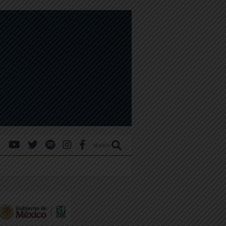
SEARCH