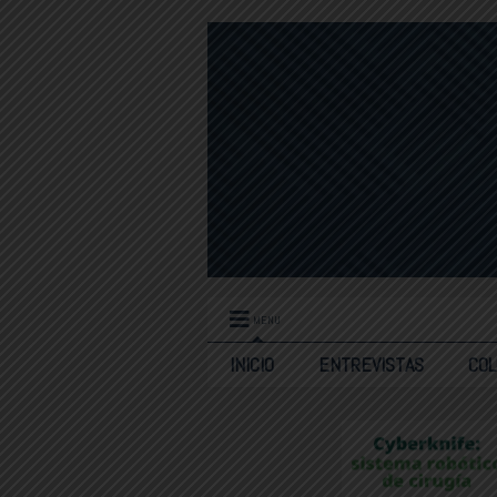
MENU
INICIO
ENTREVISTAS
CO