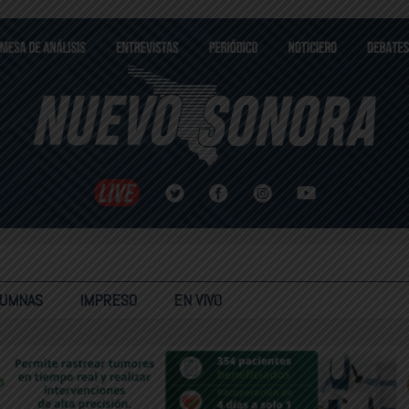
LUMNAS
IMPRESO
EN VIVO