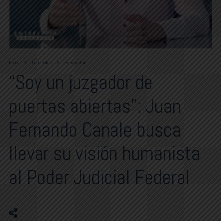
Home
Principales
Entrevistas
“Soy un juzgador de
puertas abiertas”: Juan
Fernando Canale busca
llevar su visión humanista
al Poder Judicial Federal