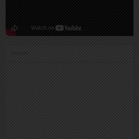
Podcast