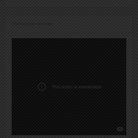
Transmisión en Vivo