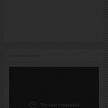
Transmisión en Vivo