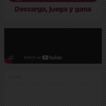
Podcast