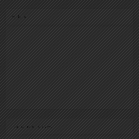
Podcast
Transmisión en Vivo