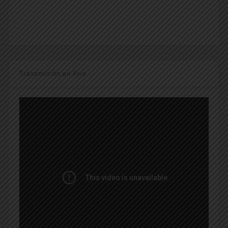
Transmisión en Vivo