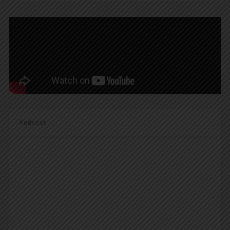
Podcast