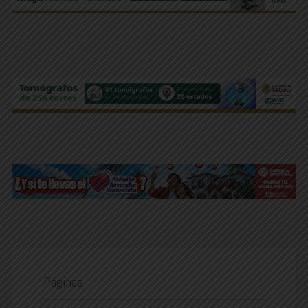
Páginas