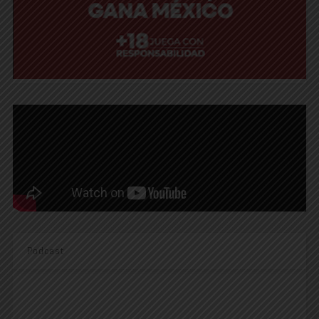
Podcast