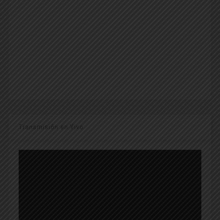
Transmisión en Vivo