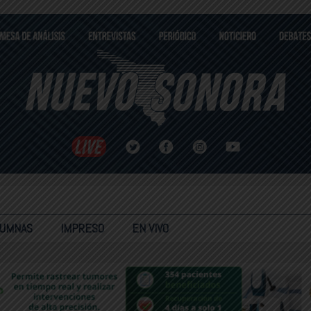
LUMNAS
IMPRESO
EN VIVO