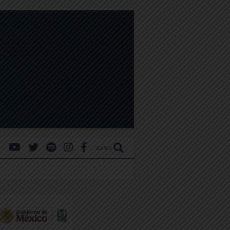
SEARCH