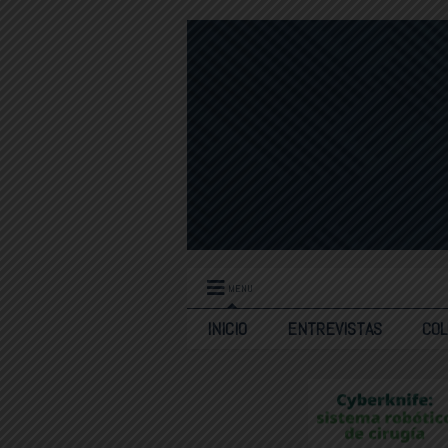
MENU
INICIO
ENTREVISTAS
CO