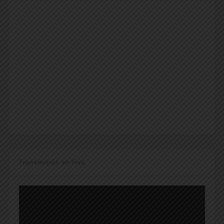
Transmisión en Vivo