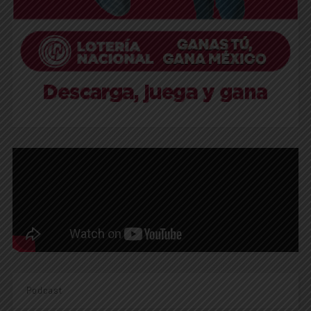
Podcast