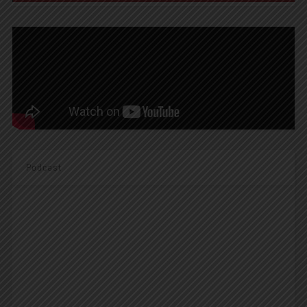
Podcast