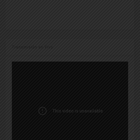
Transmisión en Vivo