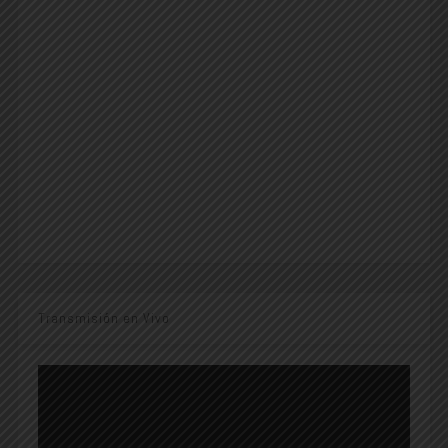
Transmisión en Vivo