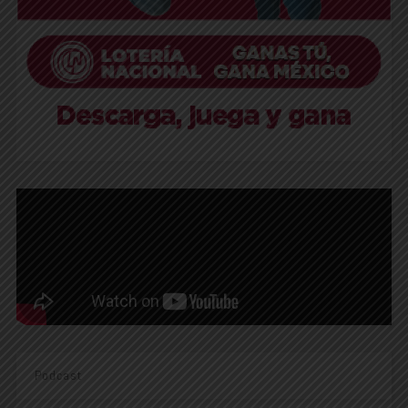
Podcast